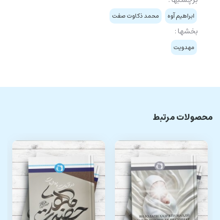
ابراهیم آوه
محمد ذکاوت صفت
بخشها :
مهدویت
محصولات مرتبط