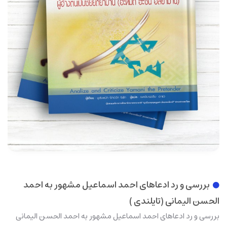
بررسی و رد ادعاهای احمد اسماعیل مشهور به احمد
الحسن الیمانی (تايلندی )
بررسی و رد ادعاهای احمد اسماعیل مشهور به احمد الحسن الیمانی