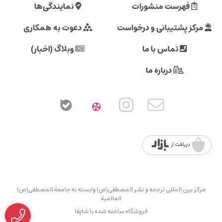
فهرست منشورات
نمایندگی‌ها
مرکز پشتیبانی و درخواست
دعوت به همکاری
تماس با ما
وبلاگ (اخبار)
درباره ما
مرکز بین المللی ترجمه و نشر المصطفی(ص) وابسته به جامعة المصطفی(ص)
العالمیة
فروشگاه ساخته شده با شاپفا