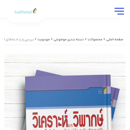
صفحه اصلی
محصولات
دسته بندی موضوعی
مهدویت
بررسی و رد ادعاهای احم