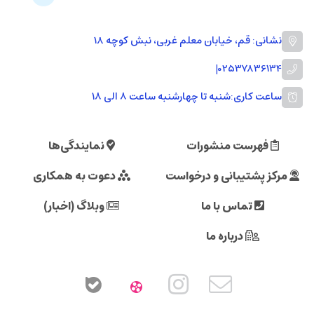
نشانی: قم، خیابان معلم غربی، نبش کوچه 18
|
02537836134
ساعت کاری:
شنبه تا چهارشنبه ساعت ۸ الی ۱۸
فهرست منشورات
نمایندگی‌ها
مرکز پشتیبانی و درخواست
دعوت به همکاری
تماس با ما
وبلاگ (اخبار)
درباره ما