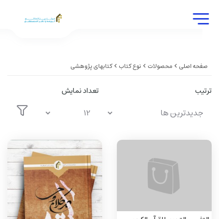
صفحه اصلی
محصولات
نوع کتاب
کتابهای پژوهشی
ترتیب
تعداد نمایش