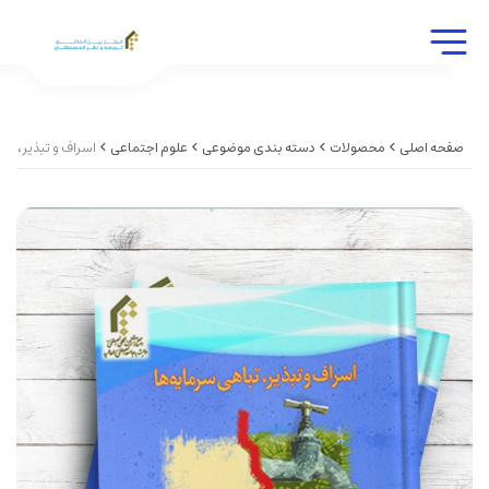
صفحه اصلی
محصولات
دسته بندی موضوعی
علوم اجتماعی
اسراف و تبذیر، ت