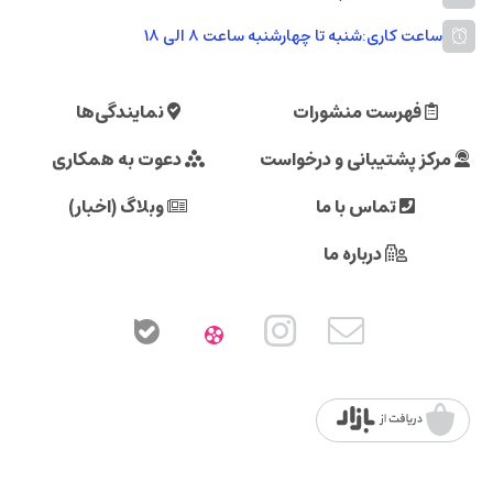
ساعت کاری:
شنبه تا چهارشنبه ساعت ۸ الی ۱۸
فهرست منشورات
نمایندگی‌ها
مرکز پشتیبانی و درخواست
دعوت به همکاری
تماس با ما
وبلاگ (اخبار)
درباره ما