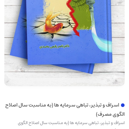
اسراف و تبذیر، تباهی سرمایه ها (به مناسبت سال اصلاح
الگوی مصرف)
اسراف و تبذیر، تباهی سرمایه ها (به مناسبت سال اصلاح الگوی