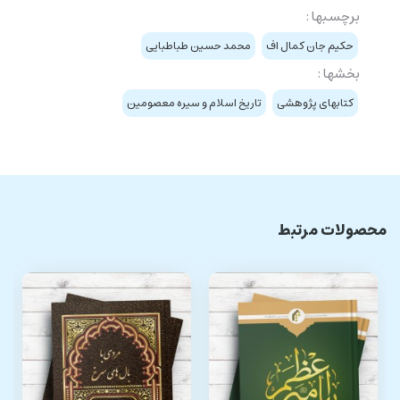
برچسبها :
حکيم جان کمال اف
محمد حسين طباطبایی
بخشها :
کتابهای پژوهشی
تاریخ اسلام و سیره معصومین
محصولات مرتبط