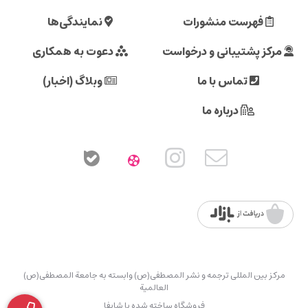
فهرست منشورات
نمایندگی‌ها
مرکز پشتیبانی و درخواست
دعوت به همکاری
تماس با ما
وبلاگ (اخبار)
درباره ما
مرکز بین المللی ترجمه و نشر المصطفی(ص) وابسته به جامعة المصطفی(ص)
العالمیة
فروشگاه ساخته شده با شاپفا