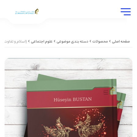
صفحه اصلی
محصولات
دسته بندی موضوعی
علوم اجتماعی
(اسلام و تفاوت های جنسیتی در نهاد