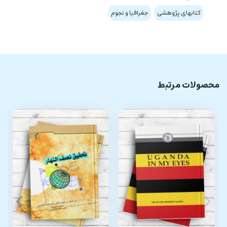
کتابهای پژوهشی
جغرافیا و نجوم
محصولات مرتبط