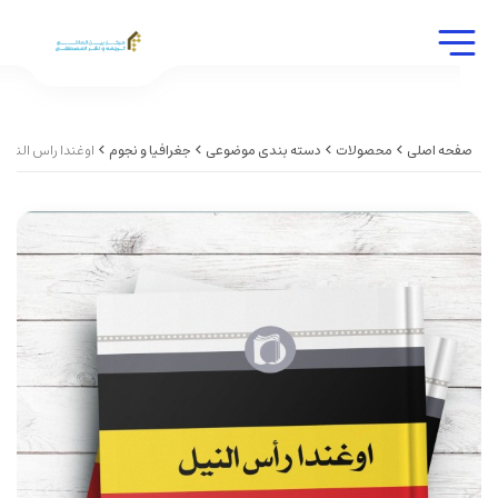
صفحه اصلی
محصولات
دسته بندی موضوعی
جغرافیا و نجوم
اوغندا راس النیل