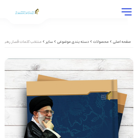
صفحه اصلی
محصولات
دسته بندی موضوعی
سایر
منتخب کلمات قصار رهبر معظ