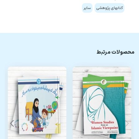
کتابهای پژوهشی
سایر
محصولات مرتبط