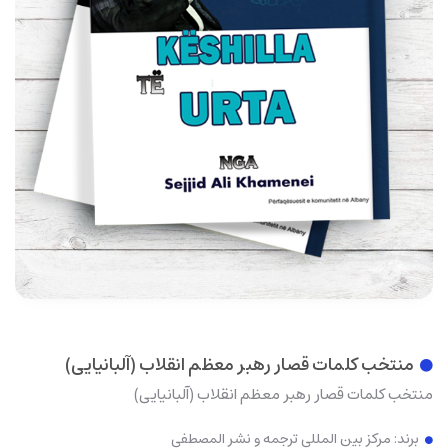
منتخب کلمات قصار رهبر معظم انقلاب (آلبانیایی)
منتخب کلمات قصار رهبر معظم انقلاب (آلبانیایی)
برند:
مرکز بین المللی ترجمه و نشر المصطفی