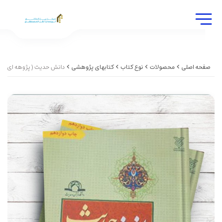
صفحه اصلی
محصولات
نوع کتاب
کتابهای پژوهشی
دانش حديث ( پژوهه ای کار