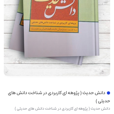
دانش حديث ( پژوهه ای کاربردی در شناخت دانش های
حديثی )
دانش حديث ( پژوهه ای کاربردی در شناخت دانش های حديثی )