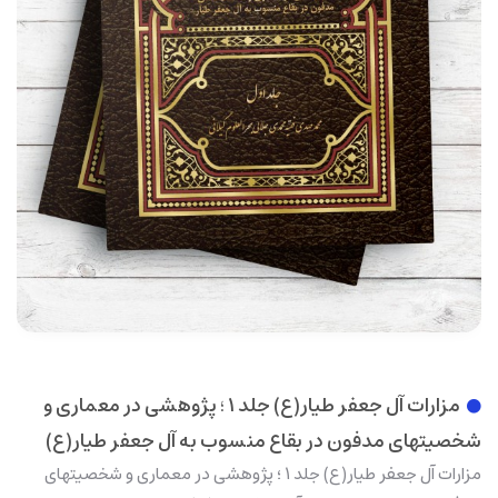
مزارات آل جعفر طیار(ع) جلد 1 ؛ پژوهشی در معماری و
شخصیتهای مدفون در بقاع منسوب به آل جعفر طیار(ع)
مزارات آل جعفر طیار(ع) جلد 1 ؛ پژوهشی در معماری و شخصیتهای