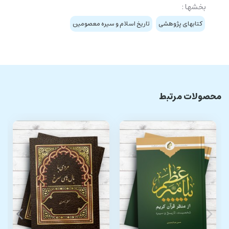
بخشها :
کتابهای پژوهشی
تاریخ اسلام و سیره معصومین
محصولات مرتبط