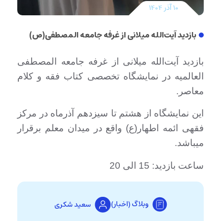
10 آذر 1404
بازدید آیت‌الله میلانی از غرفه جامعه المصطفی(ص)
بازدید آیت‌الله میلانی از غرفه جامعه المصطفی
العالمیه در نمایشگاه تخصصی کتاب فقه و کلام
معاصر.
این نمایشگاه از هشتم تا سیزدهم آذرماه در مرکز
فقهی ائمه اطهار(ع) واقع در میدان معلم برقرار
میباشد.
ساعت بازدید: 15 الی 20
وبلاگ (اخبار)
سعید شکری