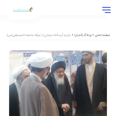
صفحه اصلی
وبلاگ (اخبار)
بازدید آیت‌الله میلانی از غرفه جامعه المصطفی(ص)