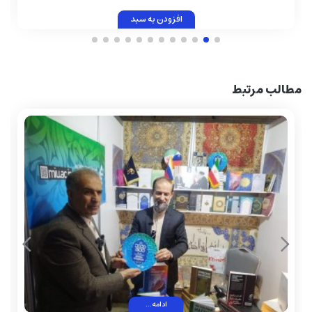
افزودن به سبد
مطالب مرتبط
ادامه...