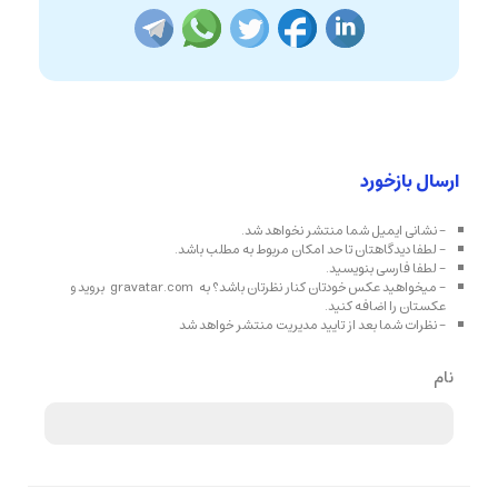
ارسال بازخورد
- نشانی ایمیل شما منتشر نخواهد شد.
- لطفا دیدگاهتان تا حد امکان مربوط به مطلب باشد.
- لطفا فارسی بنویسید.
- میخواهید عکس خودتان کنار نظرتان باشد؟ به
gravatar.com
بروید و
عکستان را اضافه کنید.
- نظرات شما بعد از تایید مدیریت منتشر خواهد شد
نام