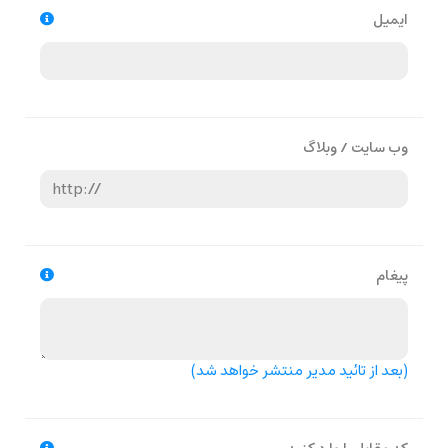
ایمیل
وب سایت / وبلاگ
پیغام
(بعد از تائید مدیر منتشر خواهد شد)