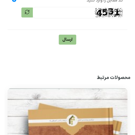
کد مقابل را وارد کنید
ارسال
محصولات مرتبط