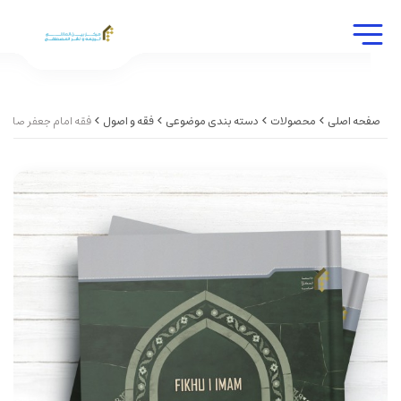
صفحه اصلی
محصولات
دسته بندی موضوعی
فقه و اصول
فقه امام جعفر صادق(