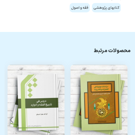
کتابهای پژوهشی
فقه و اصول
محصولات مرتبط