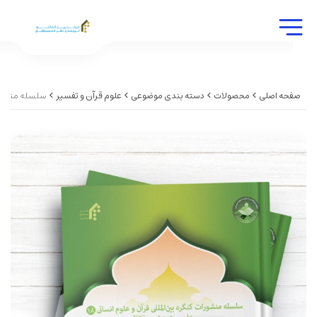
صفحه اصلی
محصولات
دسته بندی موضوعی
علوم قرآن و تفسیر
سلسله منشورات کنگره بین ا