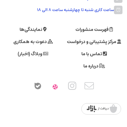
ساعت کاری:
شنبه تا چهارشنبه ساعت ۸ الی ۱۸
فهرست منشورات
نمایندگی‌ها
مرکز پشتیبانی و درخواست
دعوت به همکاری
تماس با ما
وبلاگ (اخبار)
درباره ما