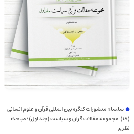
سلسله منشورات کنگره بین المللی قرآن و علوم انسانی
(18)؛ مجموعه مقالات قرآن و سیاست (جلد اول) ؛ مباحث
نظری