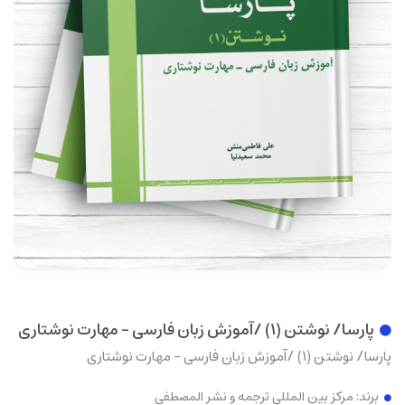
 ترجمه و نشر المصطفی