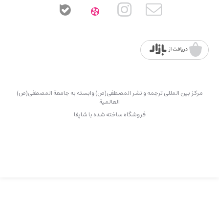
 و نشر المصطفی(ص) وابسته به جامعة المصطفی(ص)
العالمیة
روشگاه ساخته شده با شاپفا