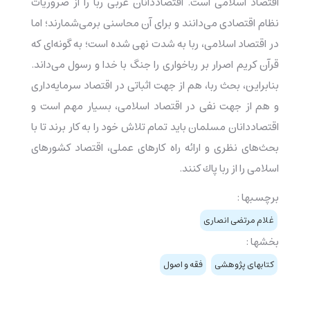
اقتصاد اسلامی است. اقتصاددانان غربی ربا را از ضروریات
نظام اقتصادی می‌دانند و برای آن محاسنی برمی‌شمارند؛ اما
در اقتصاد اسلامی، ربا به شدت نهی شده است؛ به گونه‌ای كه
قرآن كریم اصرار بر رباخواری را جنگ با خدا و رسول می‌داند.
بنابراین، بحث ربا، هم از جهت اثباتی در اقتصاد سرمایه‌داری
و هم از جهت نفی در اقتصاد اسلامی، بسیار مهم است و
اقتصاددانان مسلمان باید تمام تلاش خود را به كار برند تا با
بحث‌های نظری و ارائه راه كارهای عملی، اقتصاد كشورهای
اسلامی را از ربا پاك كنند.
برچسبها :
غلام مرتضی انصاری
بخشها :
کتابهای پژوهشی
فقه و اصول