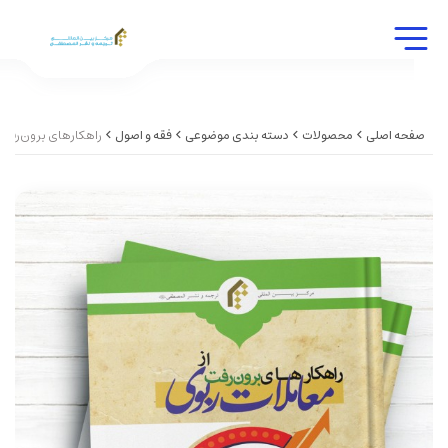
صفحه اصلی
محصولات
دسته بندی موضوعی
فقه و اصول
راهکارهای برون‌رفت 