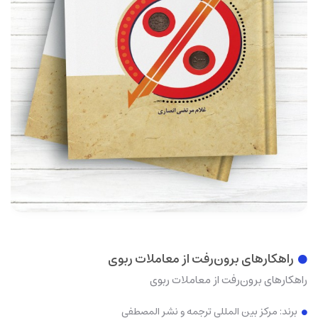
راهکارهای برون‌رفت از معاملات ربوی
راهکارهای برون‌رفت از معاملات ربوی
برند:
مرکز بین المللی ترجمه و نشر المصطفی