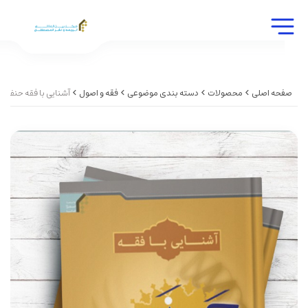
صفحه اصلی
محصولات
دسته بندی موضوعی
فقه و اصول
آشنایی با فقه حنفی