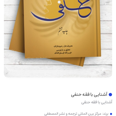
آشنایی با فقه حنفی
آشنایی با فقه حنفی
برند:
مرکز بین المللی ترجمه و نشر المصطفی