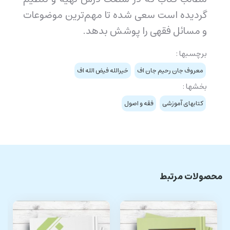
گردیده است سعی شده تا مهم‌ترین موضوعات
و مسائل فقهی را پوشش بدهد.
برچسبها :
معروف جان رحيم جان اف
خيرالله فيض الله اف
بخشها :
کتابهای آموزشی
فقه و اصول
محصولات مرتبط