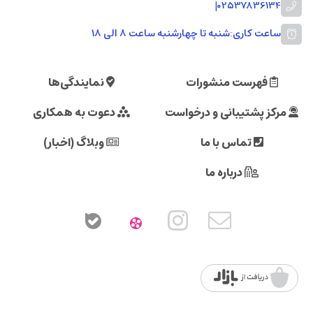
|
02537836134
ساعت کاری:
شنبه تا چهارشنبه ساعت ۸ الی ۱۸
فهرست منشورات
نمایندگی‌ها
مرکز پشتیبانی و درخواست
دعوت به همکاری
تماس با ما
وبلاگ (اخبار)
درباره ما