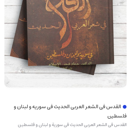
القدس فی الشعر العربی الحدیث فی سوریه و لبنان و
فلسطین
القدس فی الشعر العربی الحدیث فی سوریة و لبنان و فلسطین