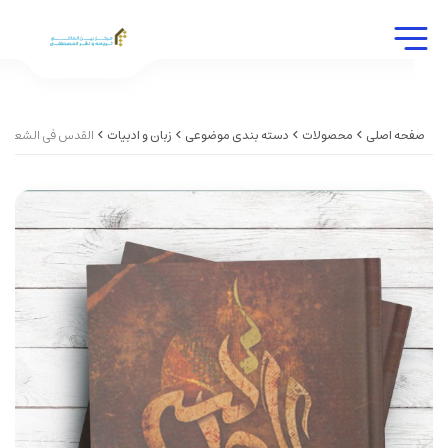
صفحه اصلی
محصولات
دسته بندی موضوعی
زبان و ادبیات
القدس فی الشعر ال