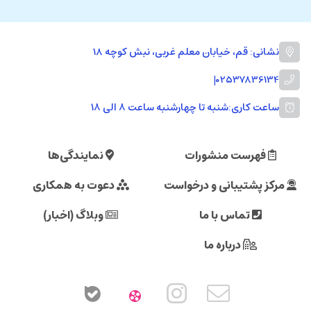
نشانی: قم، خیابان معلم غربی، نبش کوچه 18
|
02537836134
ساعت کاری:
شنبه تا چهارشنبه ساعت ۸ الی ۱۸
فهرست منشورات
نمایندگی‌ها
مرکز پشتیبانی و درخواست
دعوت به همکاری
تماس با ما
وبلاگ (اخبار)
درباره ما