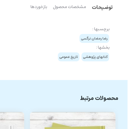
توضیحات
مشخصات محصول
بازخوردها
برچسبها :
رضا رمضان نرگسی
بخشها :
کتابهای پژوهشی
تاریخ عمومی
محصولات مرتبط