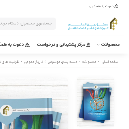
دعوت به همکاری
محصولات
مرکز پشتیبانی و درخواست
دعوت به همک
صفحه اصلی
محصولات
دسته بندی موضوعی
تاریخ عمومی
ظرفیت های تم