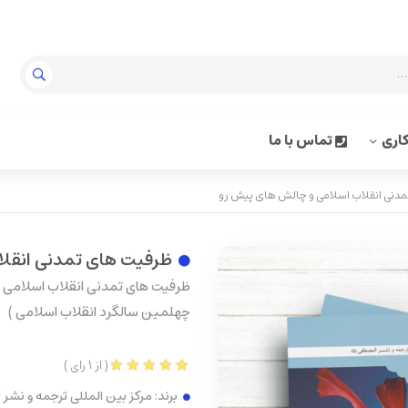
اری
تماس با ما
دنی انقلاب اسلامی و چالش های پیش رو
ظرفیت های تمدنی انقلا
ظرفيت های تمدنی انقلاب اسلامی و
چهلمين سالگرد انقلاب اسلامی )
(
از
1
رای
)
برند:
مرکز بین المللی ترجمه و نشر