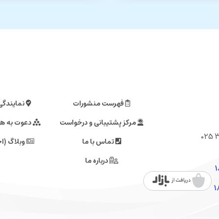
فهرست منشورات
نمایندگی
مرکز پشتیبانی و درخواست
دعوت به ه
تماس با ما
وبلاگ (اخ
درباره ما