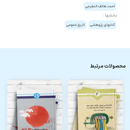
احمد هاتف المفرجی
بخشها :
کتابهای پژوهشی
تاریخ عمومی
محصولات مرتبط