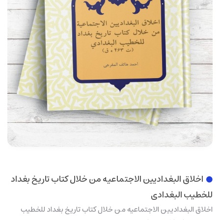
اخلاق البغدادیین الاجتماعیه من خلال کتاب تاریخ بغداد
للخطیب البغدادی
اخلاق البغدادیین الاجتماعیه من خلال کتاب تاریخ بغداد للخطیب