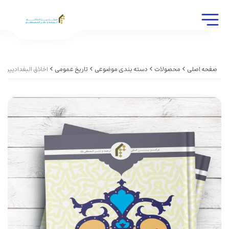
صفحه اصلی
محصولات
دسته بندی موضوعی
تاریخ عمومی
اخلاق البغدادیین ا