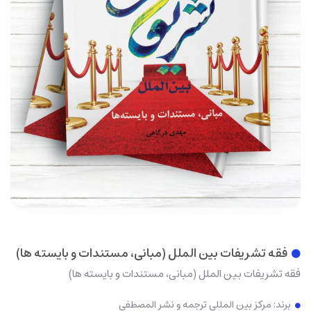
فقه تشریفات بین الملل (مبانی، مستندات و بایسته ها)
فقه تشریفات بین الملل (مبانی، مستندات و بایسته ها)
برند:
مرکز بین المللی ترجمه و نشر المصطفی