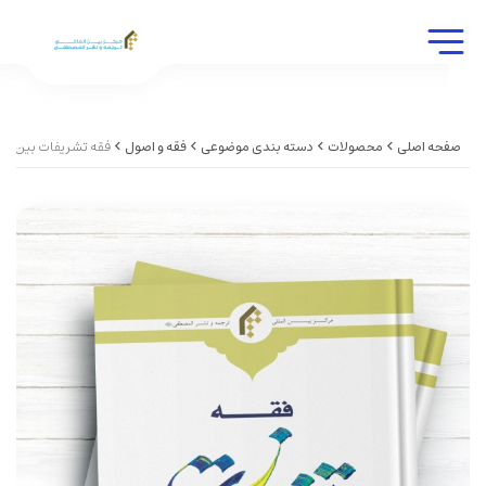
صفحه اصلی
محصولات
دسته بندی موضوعی
فقه و اصول
فقه تشریفات بین الم