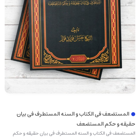
المستضعف فی الکتاب و السنه المستطرف فی بیان
حقیقه و حکم المستضعف
المستضعف فی الکتاب و السنه المستطرف فی بیان حقیقه و حکم