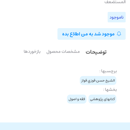
المستضعف
ناموجود
موجود شد به من اطلاع بده
توضیحات
مشخصات محصول
بازخوردها
برچسبها :
الشيخ حسن فوزي فواز
بخشها :
کتابهای پژوهشی
فقه و اصول