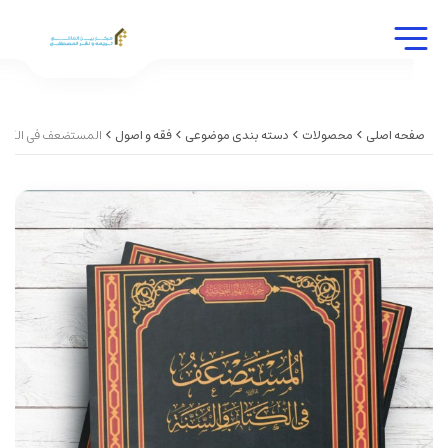
صفحه اصلی
محصولات
دسته بندی موضوعی
فقه و اصول
المستضعف فی الکتاب