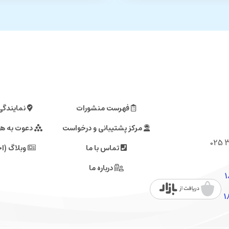
فهرست منشورات
نمایندگی
مرکز پشتیبانی و درخواست
دعوت به ه
تماس با ما
وبلاگ (اخ
درباره ما