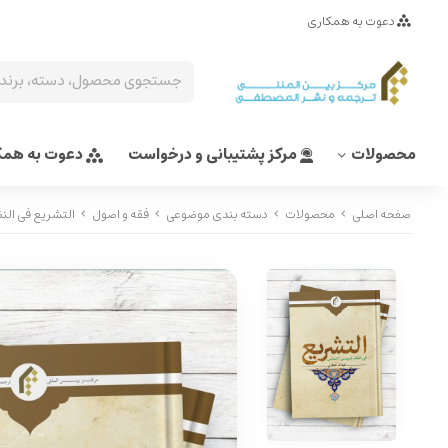
دعوت به همکاری
محصولات
مرکز پشتیبانی و درخواست
دعوت به همک
صفحه اصلی
محصولات
دسته بندی موضوعی
فقه و اصول
التشریع فی الن