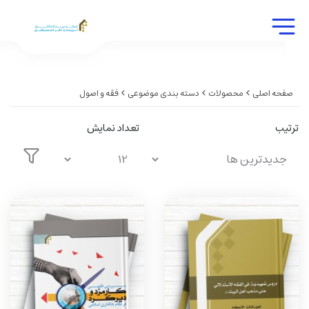
صفحه اصلی
محصولات
دسته بندی موضوعی
فقه و اصول
ترتیب
تعداد نمایش