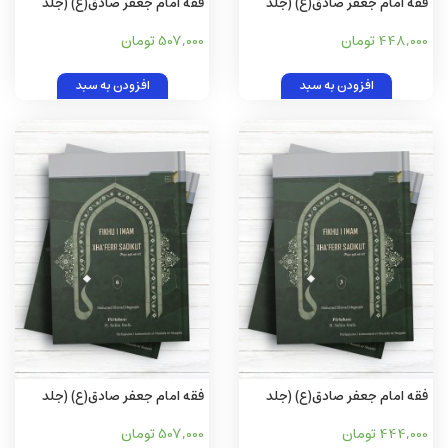
فقه امام جعفر صادق(ع) (جلد
فقه امام جعفر صادق(ع) (جلد
اول) (آلبانيايی)
دوم) (آلبانيايی)
448,000 تومان
507,000 تومان
افزودن به سبد
افزودن به سبد
فقه امام جعفر صادق(ع) (جلد
فقه امام جعفر صادق(ع) (جلد
سوم) (آلبانيايی)
ششم) (آلبانيايی)
444,000 تومان
507,000 تومان