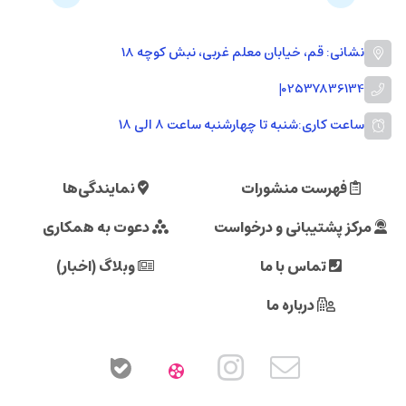
نشانی: قم، خیابان معلم غربی، نبش کوچه 18
|
02537836134
ساعت کاری:
شنبه تا چهارشنبه ساعت ۸ الی ۱۸
فهرست منشورات
نمایندگی‌ها
مرکز پشتیبانی و درخواست
دعوت به همکاری
تماس با ما
وبلاگ (اخبار)
درباره ما