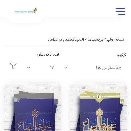
صفحه اصلی
برچسب‌ها
السيد محمد باقر الداماد
ترتیب
تعداد نمایش