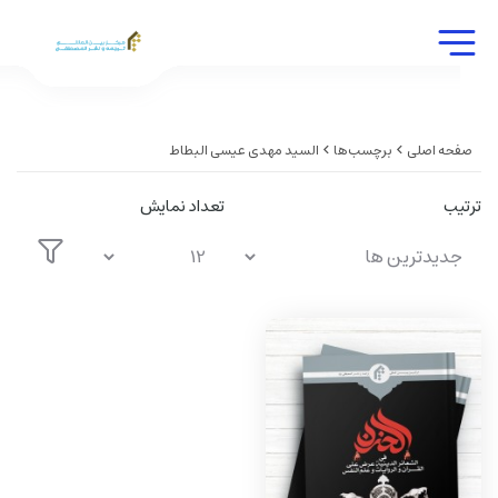
صفحه اصلی
برچسب‌ها
السید مهدی عیسی البطاط
ترتیب
تعداد نمایش