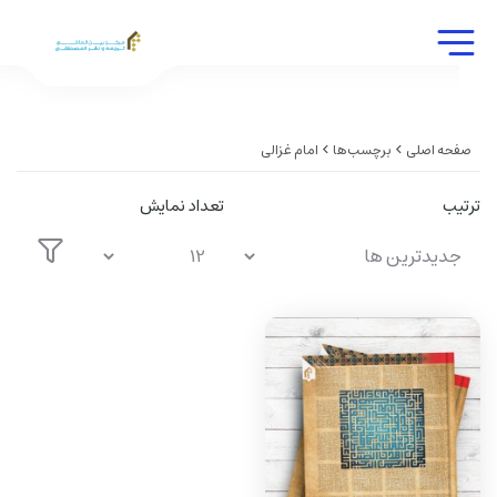
صفحه اصلی
برچسب‌ها
امام غزالی
ترتیب
تعداد نمایش