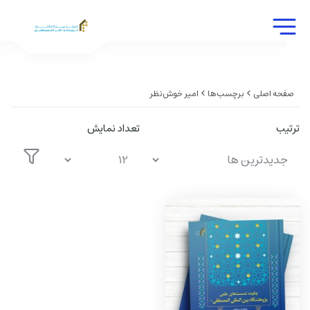
صفحه اصلی
برچسب‌ها
امير خوش‌نظر
ترتیب
تعداد نمایش