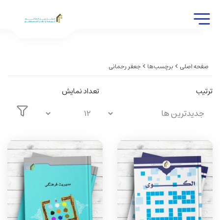
صفحه اصلی
برچسب‌ها
جعفر رحمانی
ترتیب
تعداد نمایش