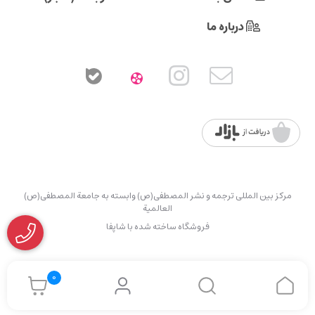
درباره ما
مرکز بین المللی ترجمه و نشر المصطفی(ص) وابسته به جامعة المصطفی(ص)
العالمیة
فروشگاه ساخته شده با شاپفا
0