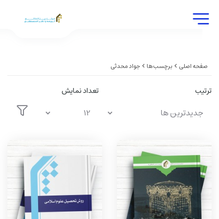
صفحه اصلی
برچسب‌ها
جواد محدثی
ترتیب
تعداد نمایش