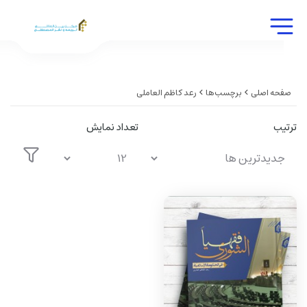
صفحه اصلی
برچسب‌ها
رعد کاظم العاملی
ترتیب
تعداد نمایش