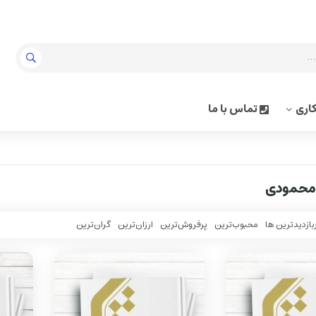
اری
تماس با ما
محمودی
بازدیدترین ها
محبوب‌‌ترین
پرفروش‌ترین
ارزان‌ترین
گران‌ترین