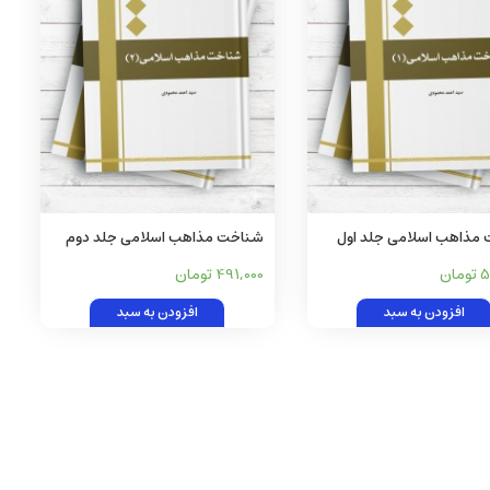
مذاهب اسلامی جلد اول
شناخت مذاهب اسلامی جلد دوم
ان
491,000 تومان
افزودن به سبد
افزودن به سبد