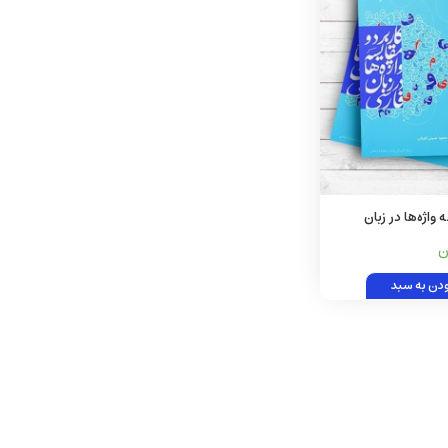
 واژه‌ها در زبان
ودن به سبد