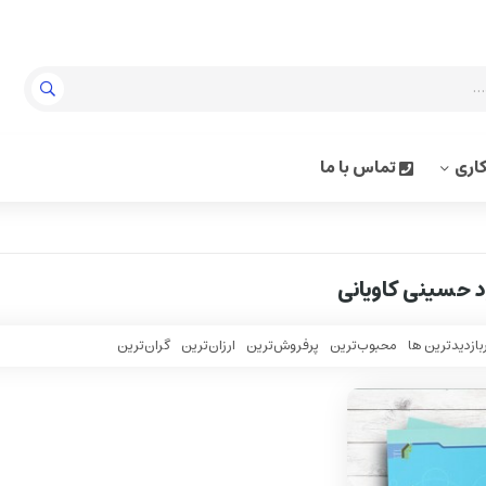
اری
تماس با ما
 حسينی کاويانی
بازدیدترین ها
محبوب‌‌ترین
پرفروش‌ترین
ارزان‌ترین
گران‌ترین