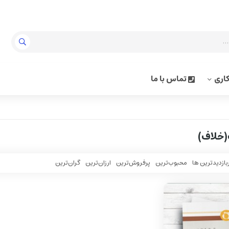
اری
تماس با ما
(خلاف)
بازدیدترین ها
محبوب‌‌ترین
پرفروش‌ترین
ارزان‌ترین
گران‌ترین