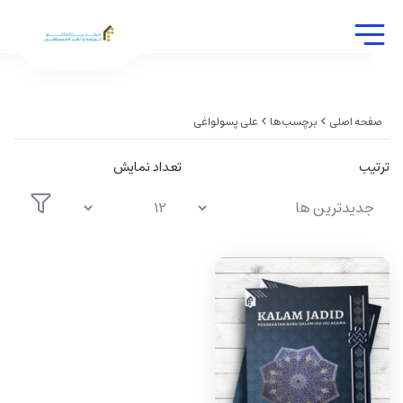
صفحه اصلی
برچسب‌ها
علی پسولواغی
ترتیب
تعداد نمایش