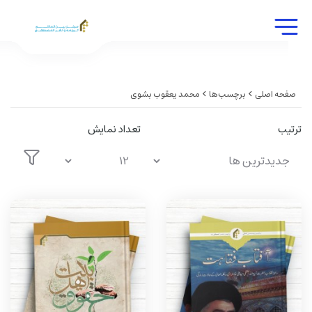
صفحه اصلی
برچسب‌ها
محمد یعقوب بشوی
ترتیب
تعداد نمایش