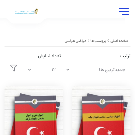
صفحه اصلی
برچسب‌ها
مرتضی عباسی
ترتیب
تعداد نمایش