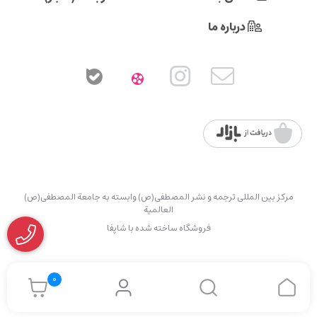
درباره ما
مرکز بین المللی ترجمه و نشر المصطفی(ص) وابسته به جامعة المصطفی(ص)
العالمیة
فروشگاه ساخته شده با شاپفا
0