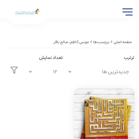
صفحه اصلی
برچسب‌ها
موسی کاظم، صالح باقر
ترتیب
تعداد نمایش