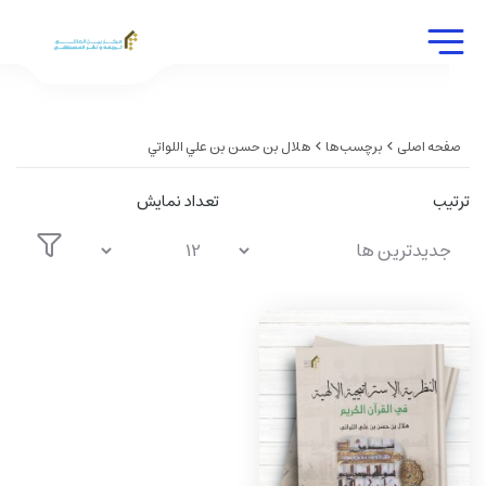
صفحه اصلی
برچسب‌ها
هلال بن حسن بن علي اللواتي
ترتیب
تعداد نمایش