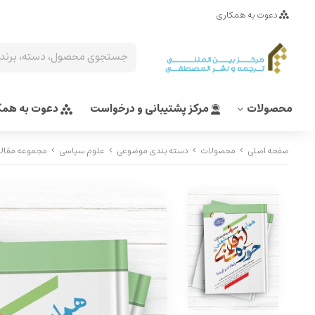
دعوت به همکاری
محصولات
مرکز پشتیبانی و درخواست
دعوت به همک
صفحه اصلی
محصولات
دسته بندی موضوعی
علوم سیاسی
مجموعه مقالات همایش