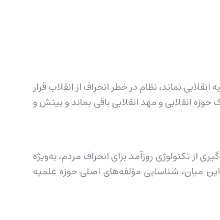
 انقلابی نماند، نظام در خطر انحراف از انقلاب قرار
ک حوزه انقلابی و مهد انقلابی باقی بماند و بینش و
ی از تکنولوژی روزآمد برای انحراف مردم، به‌ویژه
ین میان، شناسایی مؤلفه‌های اصلی حوزه علمیه