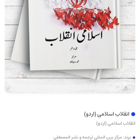
انقلاب اسلامی (اردو)
انقلاب اسلامی (اردو)
برند:
مرکز بین المللی ترجمه و نشر المصطفی