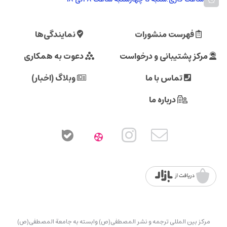
فهرست منشورات
نمایندگی‌ها
مرکز پشتیبانی و درخواست
دعوت به همکاری
تماس با ما
وبلاگ (اخبار)
درباره ما
مرکز بین المللی ترجمه و نشر المصطفی(ص) وابسته به جامعة المصطفی(ص)