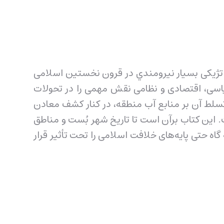
راتژیکی بسیار نیرومندي در قرون نخستین اسلامی
 سیاسی، اقتصادی و نظامی نقش مهمی را در تحولات
سلط آن بر منابع آب منطقه، در کنار کشف معادن
ت. اين کتاب برآن است تا تاریخ شهر بُست و مناطق
گاه حتی پایه‌های خلافت اسلامی را تحت تأثیر قرار