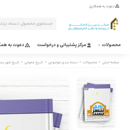
دعوت به همکاری
محصولات
مرکز پشتیبانی و درخواست
دعوت به همک
صفحه اصلی
محصولات
دسته بندی موضوعی
تاریخ عمومی
تاریخ شهر بست