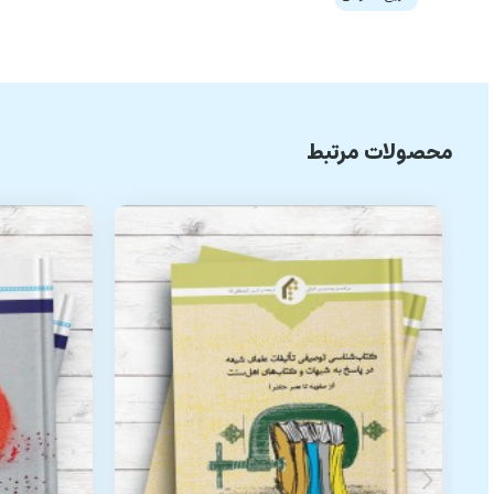
محصولات مرتبط