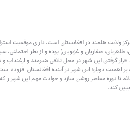
، مرکز ولایت هلمند در افغانستان است، دارای موقعیت است
، طاهریان، صفاریان و غزنویان) بوده و از نظر اجتماعی،
رار گرفتن این شهر در محل تلاقی هیرمند و ارغنداب و ت
، بر اهمیت دوباره این شهر در آینده افغانستان افزوده اس
سلام تا دوره معاصر روشن ‌سازد و حوادث مهم این شهر را که 
یین ‌کند.