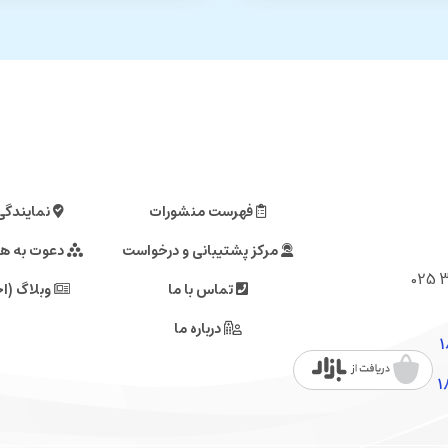
فهرست منشورات
نمایندگی
مرکز پشتیبانی و درخواست
دعوت به ه
تماس با ما
وبلاگ (اخ
درباره ما