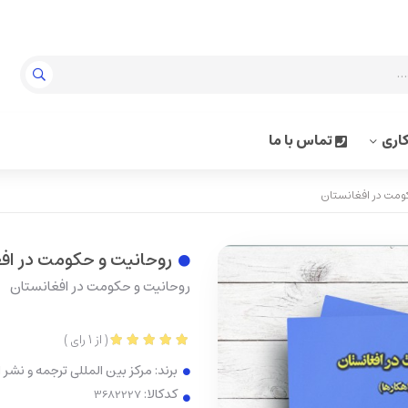
اری
تماس با ما
ومت در افغانستان
روحانیت و حکومت در اف
روحانیت و حکومت در افغانستان
(
از
1
رای
)
برند:
مرکز بین المللی ترجمه و نشر
کدکالا: