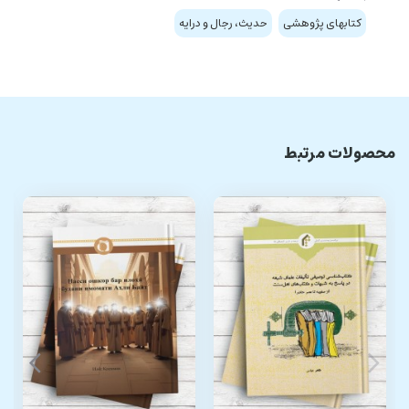
کتابهای پژوهشی
حدیث، رجال و درایه
محصولات مرتبط