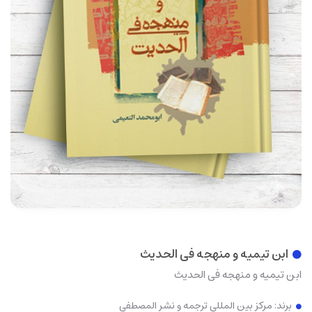
ابن تیمیه و منهجه فی الحدیث
ابن تیمیه و منهجه فی الحدیث
برند:
مرکز بین المللی ترجمه و نشر المصطفی