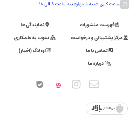
ساعت کاری:
شنبه تا چهارشنبه ساعت ۸ الی ۱۸
فهرست منشورات
نمایندگی‌ها
مرکز پشتیبانی و درخواست
دعوت به همکاری
تماس با ما
وبلاگ (اخبار)
درباره ما