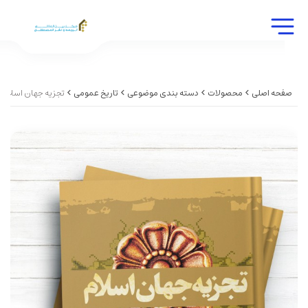
صفحه اصلی
محصولات
دسته بندی موضوعی
تاریخ عمومی
تجزیه جهان اسلام؛ 