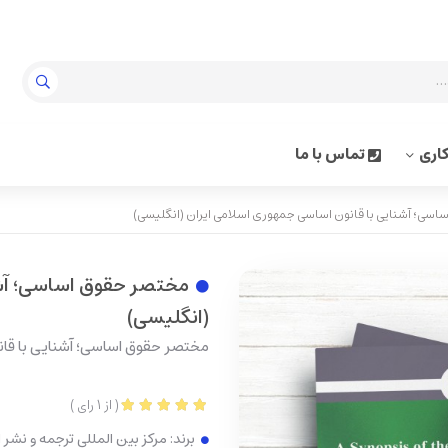
اری
تماس با ما
سی؛ آشنایی با قانون اساسی جمهوری اسلامی ایران (انگلیسی)
مختصر حقوق اساسی؛ آشن
(انگلیسی)
مختصر حقوق اساسی؛ آشنایی با قان
(
از
1
رای
)
برند:
مرکز بین المللی ترجمه و نشر