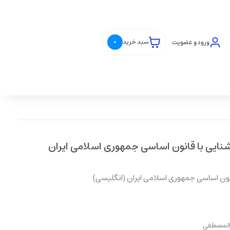
ورود و عضویت
سبد خرید
0
ایی با قانون اساسی جمهوری اسلامی ایران
ون اساسی جمهوری اسلامی ایران (انگلیسی)
 المصطفی