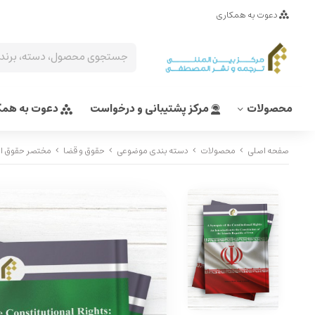
دعوت به همکاری
محصولات
مرکز پشتیبانی و درخواست
دعوت به همک
صفحه اصلی
محصولات
دسته بندی موضوعی
حقوق و قضا
مختصر حقوق اسا