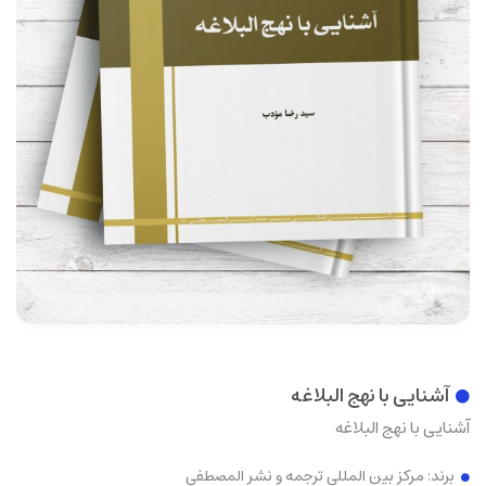
آشنایی با نهج البلاغه
آشنایی با نهج البلاغه
برند:
مرکز بین المللی ترجمه و نشر المصطفی