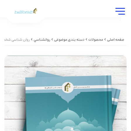
صفحه اصلی
محصولات
دسته بندی موضوعی
روانشناسي
روان شناسی شخصیت ا