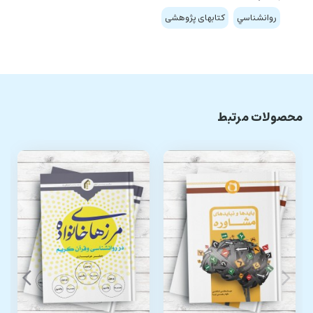
روانشناسي
کتابهای پژوهشی
محصولات مرتبط