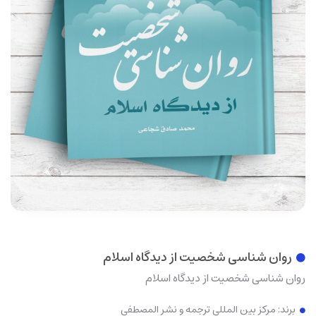
روان شناسی شخصیت از دیدگاه اسلام
روان شناسی شخصیت از دیدگاه اسلام
برند:
مرکز بین المللی ترجمه و نشر المصطفی