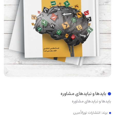
بایدها و نبایدهای مشاوره
بایدها و نبایدهای مشاوره
برند:
انتشارات نورالأمین