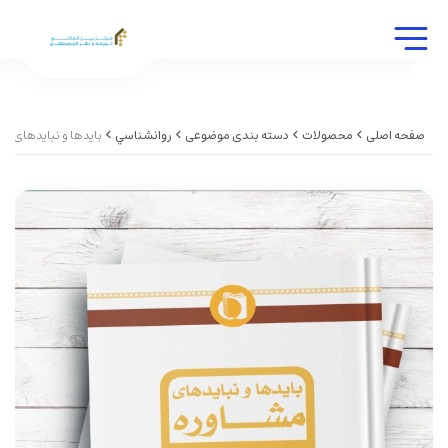
صفحه اصلی
محصولات
دسته بندی موضوعی
روانشناسي
بایدها و نبایدهای م