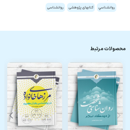
روانشناسي
کتابهای پژوهشی
روانشناسی
محصولات مرتبط