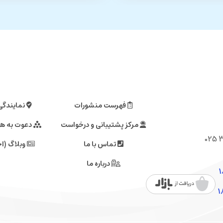
فهرست منشورات
نمایندگی
مرکز پشتیبانی و درخواست
دعوت به ه
تماس با ما
وبلاگ (اخ
درباره ما