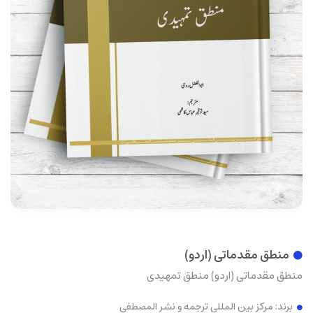
منطق مقدماتی (اردو)
منطق مقدماتی (اردو) منطق تمهیدی
برند:
مرکز بین المللی ترجمه و نشر المصطفی