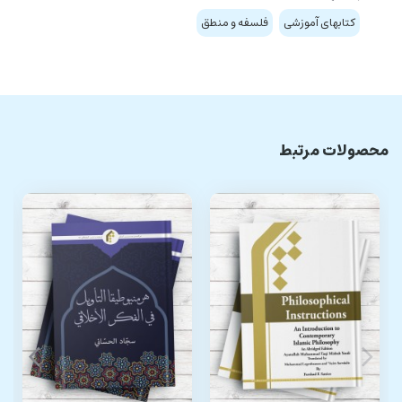
کتابهای آموزشی
فلسفه و منطق
محصولات مرتبط